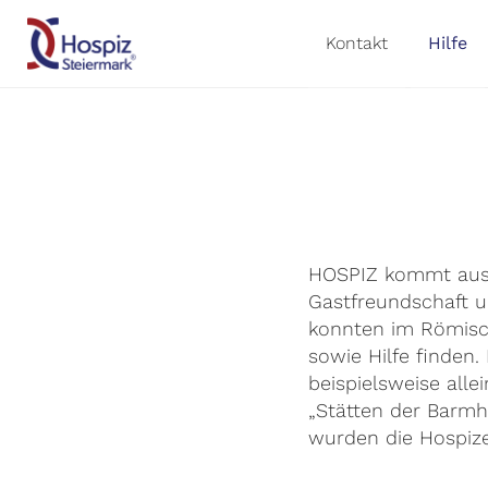
Kontakt
Hilfe
HOSPIZ kommt aus 
Gastfreundschaft u
konnten im Römisch
sowie Hilfe finden.
beispielsweise alle
„Stätten der Barmh
wurden die Hospiz