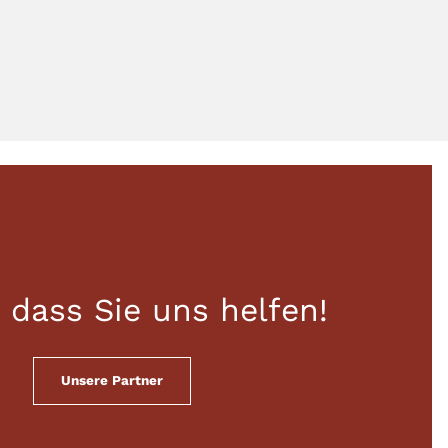
 dass Sie uns helfen!
Unsere Partner