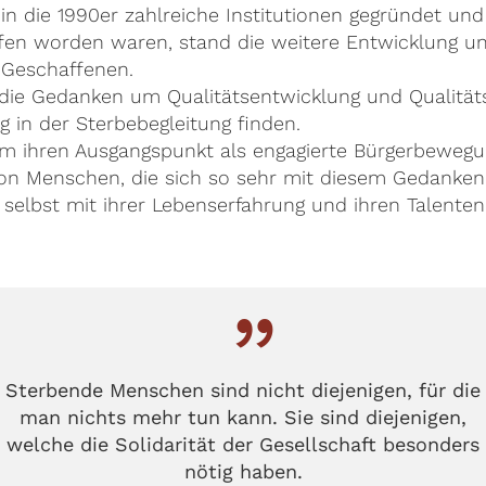
n die 1990er zahlreiche Institutionen gegründet und
fen worden waren, stand die weitere Entwicklung u
 Geschaffenen.
die Gedanken um Qualitätsentwicklung und Qualität
 in der Sterbebegleitung finden.
m ihren Ausgangspunkt als engagierte Bürgerbewegu
n Menschen, die sich so sehr mit diesem Gedanken i
ch selbst mit ihrer Lebenserfahrung und ihren Talenten
Sterbende Menschen sind nicht diejenigen, für die
man nichts mehr tun kann. Sie sind diejenigen,
welche die Solidarität der Gesellschaft besonders
nötig haben.