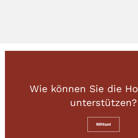
Wie können Sie die Ho
unterstützen?
Mittun!