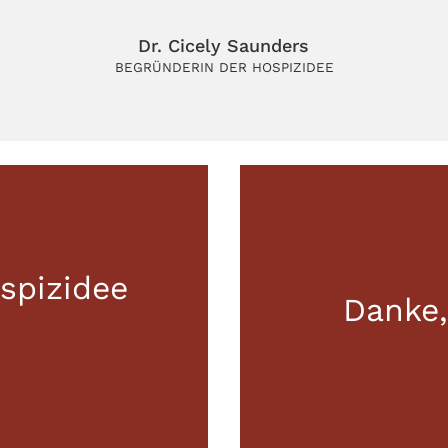
Dr. Cicely Saunders
BEGRÜNDERIN DER HOSPIZIDEE
spizidee
Danke,