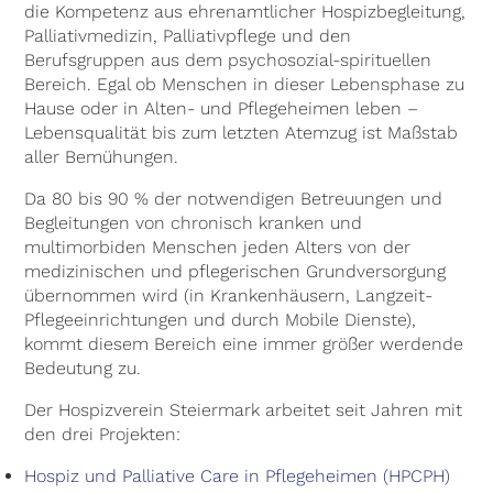
die Kompetenz aus ehrenamtlicher Hospizbegleitung,
Palliativmedizin, Palliativpflege und den
Berufsgruppen aus dem psychosozial-spirituellen
Bereich. Egal ob Menschen in dieser Lebensphase zu
Hause oder in Alten- und Pflegeheimen leben –
Lebensqualität bis zum letzten Atemzug ist Maßstab
aller Bemühungen.
Da 80 bis 90 % der notwendigen Betreuungen und
Begleitungen von chronisch kranken und
multimorbiden Menschen jeden Alters von der
medizinischen und pflegerischen Grundversorgung
übernommen wird (in Krankenhäusern, Langzeit-
Pflegeeinrichtungen und durch Mobile Dienste),
kommt diesem Bereich eine immer größer werdende
Bedeutung zu.
Der Hospizverein Steiermark arbeitet seit Jahren mit
den drei Projekten:
Hospiz und Palliative Care in Pflegeheimen (HPCPH)