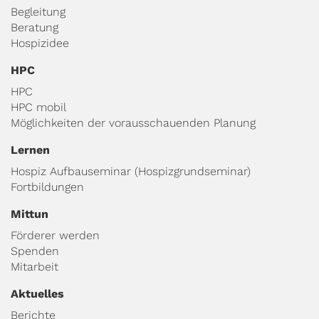
Begleitung
Beratung
Hospizidee
HPC
HPC
HPC mobil
Möglichkeiten der vorausschauenden Planung
Lernen
Hospiz Aufbauseminar (Hospizgrundseminar)
Fortbildungen
Mittun
Förderer werden
Spenden
Mitarbeit
Aktuelles
Berichte