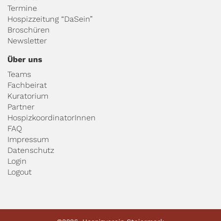
Termine
Hospizzeitung “DaSein”
Broschüren
Newsletter
Über uns
Teams
Fachbeirat
Kuratorium
Partner
HospizkoordinatorInnen
FAQ
Impressum
Datenschutz
Login
Logout