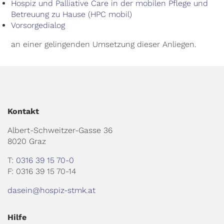
Hospiz und Palliative Care in der mobilen Pflege und
Betreuung zu Hause (HPC mobil)
Vorsorgedialog
an einer gelingenden Umsetzung dieser Anliegen.
Kontakt
Albert-Schweitzer-Gasse 36
8020 Graz
T:
0316 39 15 70-0
F: 0316 39 15 70-14
dasein@hospiz-stmk.at
Hilfe