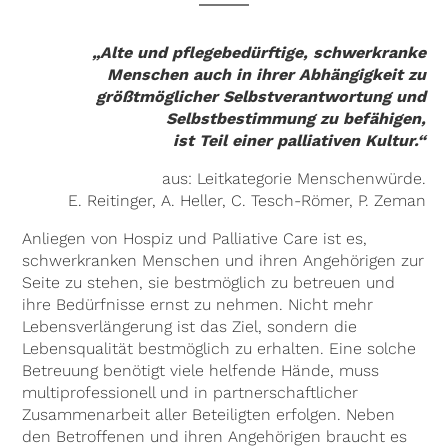
„Alte und pflegebedürftige, schwerkranke
Menschen auch in ihrer Abhängigkeit zu
größtmöglicher Selbstverantwortung und
Selbstbestimmung zu befähigen,
ist Teil einer palliativen Kultur.“
aus: Leitkategorie Menschenwürde.
E. Reitinger, A. Heller, C. Tesch-Römer, P. Zeman
Anliegen von Hospiz und Palliative Care ist es,
schwerkranken Menschen und ihren Angehörigen zur
Seite zu stehen, sie bestmöglich zu betreuen und
ihre Bedürfnisse ernst zu nehmen. Nicht mehr
Lebensverlängerung ist das Ziel, sondern die
Lebensqualität bestmöglich zu erhalten. Eine solche
Betreuung benötigt viele helfende Hände, muss
multiprofessionell und in partnerschaftlicher
Zusammenarbeit aller Beteiligten erfolgen. Neben
den Betroffenen und ihren Angehörigen braucht es