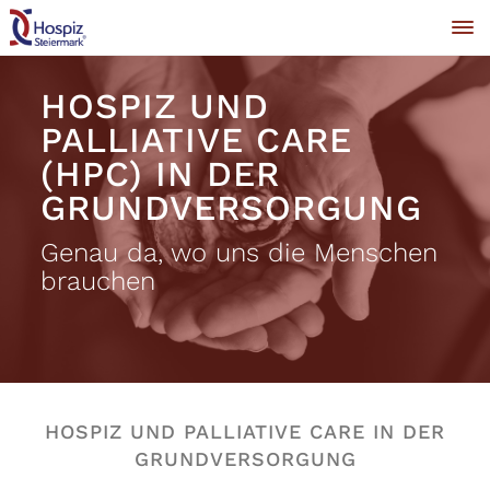
HOSPIZ UND
PALLIATIVE CARE
(HPC) IN DER
GRUNDVERSORGUNG
Genau da, wo uns die Menschen
brauchen
HOSPIZ UND PALLIATIVE CARE IN DER
GRUNDVERSORGUNG