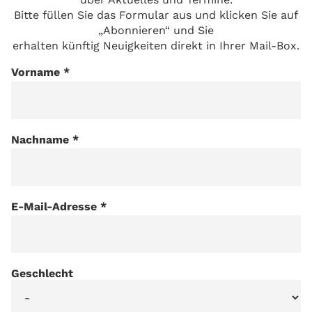
Bitte füllen Sie das Formular aus und klicken Sie auf
„Abonnieren“ und Sie
erhalten künftig Neuigkeiten direkt in Ihrer Mail-Box.
Vorname
*
Nachname
*
E-Mail-Adresse
*
Geschlecht