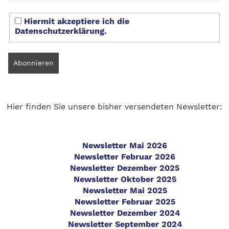
Hiermit akzeptiere ich die
Datenschutzerklärung.
Hier finden Sie unsere bisher versendeten Newsletter:
Newsletter Mai 2026
Newsletter Februar 2026
Newsletter Dezember 2025
Newsletter Oktober 2025
Newsletter Mai 2025
Newsletter Februar 2025
Newsletter Dezember 2024
Newsletter September 2024