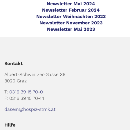
Newsletter Mai 2024
Newsletter Februar 2024
Newsletter Weihnachten 2023
Newsletter November 2023
Newsletter Mai 2023
Kontakt
Albert-Schweitzer-Gasse 36
8020 Graz
T:
0316 39 15 70-0
F: 0316 39 15 70-14
dasein@hospiz-stmk.at
Hilfe