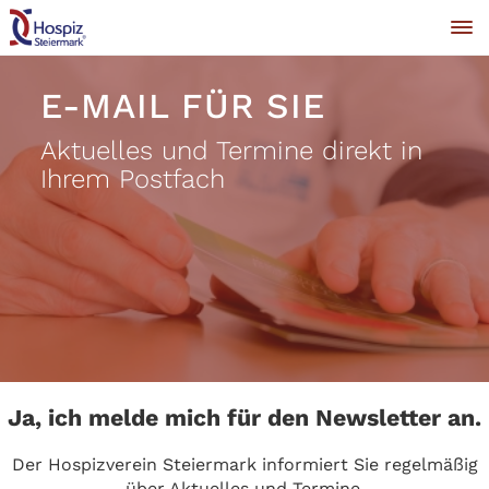
E-MAIL FÜR SIE
Aktuelles und Termine direkt in
Ihrem Postfach
Ja, ich melde mich für den Newsletter an.
Der Hospizverein Steiermark informiert Sie regelmäßig
über Aktuelles und Termine.