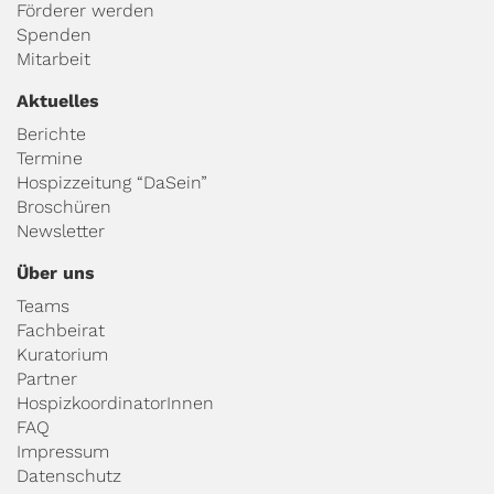
Förderer werden
Spenden
Mitarbeit
Aktuelles
Berichte
Termine
Hospizzeitung “DaSein”
Broschüren
Newsletter
Über uns
Teams
Fachbeirat
Kuratorium
Partner
HospizkoordinatorInnen
FAQ
Impressum
Datenschutz