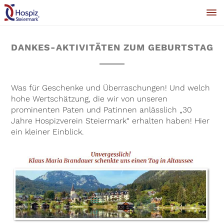
DANKES-AKTIVITÄTEN ZUM GEBURTSTAG
Was für Geschenke und Überraschungen! Und welch
hohe Wertschätzung, die wir von unseren
prominenten Paten und Patinnen anlässlich „30
Jahre Hospizverein Steiermark“ erhalten haben! Hier
ein kleiner Einblick.