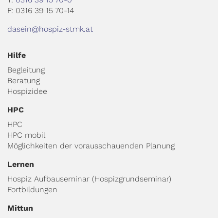
F: 0316 39 15 70-14
dasein@hospiz-stmk.at
Hilfe
Begleitung
Beratung
Hospizidee
HPC
HPC
HPC mobil
Möglichkeiten der vorausschauenden Planung
Lernen
Hospiz Aufbauseminar (Hospizgrundseminar)
Fortbildungen
Mittun