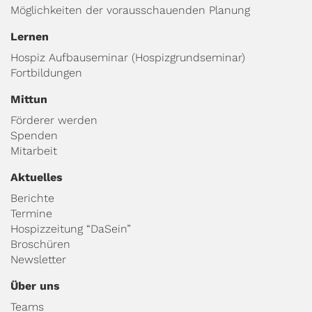
Möglichkeiten der vorausschauenden Planung
Lernen
Hospiz Aufbauseminar (Hospizgrundseminar)
Fortbildungen
Mittun
Förderer werden
Spenden
Mitarbeit
Aktuelles
Berichte
Termine
Hospizzeitung “DaSein”
Broschüren
Newsletter
Über uns
Teams