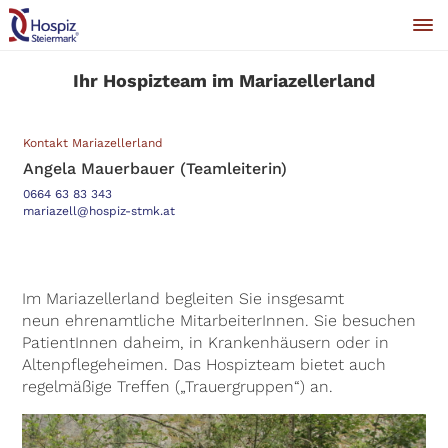
Ihr Hospizteam im Mariazellerland
Kontakt Mariazellerland
Angela Mauerbauer (Teamleiterin)
0664 63 83 343
mariazell@hospiz-stmk.at
Im Mariazellerland begleiten Sie insgesamt
neun ehrenamtliche MitarbeiterInnen. Sie besuchen
PatientInnen daheim, in Krankenhäusern oder in
Altenpflegeheimen. Das Hospizteam bietet auch
regelmäßige Treffen („Trauergruppen“) an.