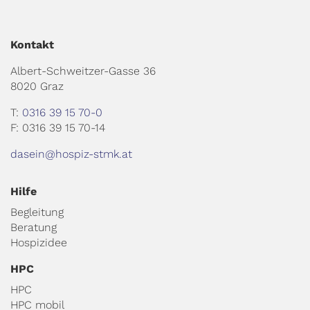
Kontakt
Albert-Schweitzer-Gasse 36
8020 Graz
T:
0316 39 15 70-0
F: 0316 39 15 70-14
dasein@hospiz-stmk.at
Hilfe
Begleitung
Beratung
Hospizidee
HPC
HPC
HPC mobil