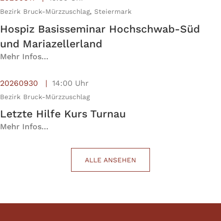
Bezirk Bruck-Mürzzuschlag
,
Steiermark
Hospiz Basisseminar Hochschwab-Süd
und Mariazellerland
Mehr Infos…
20260930
14:00 Uhr
Bezirk Bruck-Mürzzuschlag
Letzte Hilfe Kurs Turnau
Mehr Infos…
ALLE ANSEHEN