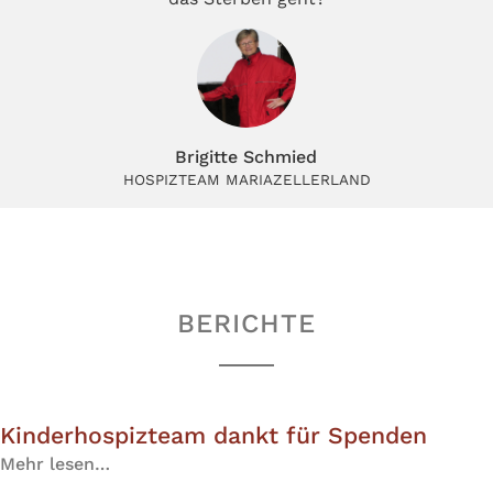
Brigitte Schmied
HOSPIZTEAM MARIAZELLERLAND
BERICHTE
Kinderhospizteam dankt für Spenden
Mehr lesen…