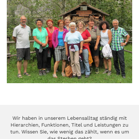
Wir haben in unserem Lebensalltag ständig mit
Hierarchien, Funktionen, Titel und Leistungen zu
tun. Wissen Sie, wie wenig das zählt, wenn es um
das Sterben geht?