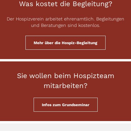
Was kostet die Begleitung?
Der Hospizverein arbeitet ehrenamtlich. Begleitungen
und Beratungen sind kostenlos.
Mehr über die Hospiz-Begleitung
Sie wollen beim Hospizteam
mitarbeiten?
Infos zum Grundseminar