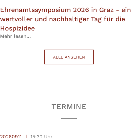
Ehrenamtssymposium 2026 in Graz - ein
wertvoller und nachhaltiger Tag für die
Hospizidee
Mehr lesen…
ALLE ANSEHEN
TERMINE
20260911
15:30 Uhr