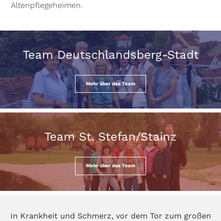
Altenpflegeheimen.
Team Deutschlandsberg-Stadt
Mehr über das Team
Team St. Stefan/Stainz
Mehr über das Team
In Krankheit und Schmerz, vor dem Tor zum großen