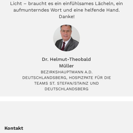
Licht – braucht es ein einfühlsames Lächeln, ein
aufmunterndes Wort und eine helfende Hand.
Danke!
Dr. Helmut-Theobald
Müller
BEZIRKSHAUPTMANN A.D.
DEUTSCHLANDSBERG, HOSPIZPATE FÜR DIE
TEAMS ST. STEFAN/STAINZ UND
DEUTSCHLANDSBERG
Kontakt