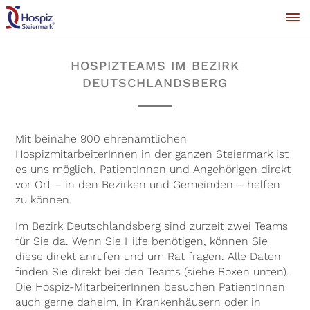
HOSPIZTEAMS IM BEZIRK
DEUTSCHLANDSBERG
Mit beinahe 900 ehrenamtlichen
HospizmitarbeiterInnen in der ganzen Steiermark ist
es uns möglich, PatientInnen und Angehörigen direkt
vor Ort – in den Bezirken und Gemeinden – helfen
zu können.
Im Bezirk Deutschlandsberg sind zurzeit zwei Teams
für Sie da. Wenn Sie Hilfe benötigen, können Sie
diese direkt anrufen und um Rat fragen. Alle Daten
finden Sie direkt bei den Teams (siehe Boxen unten).
Die Hospiz-MitarbeiterInnen besuchen PatientInnen
auch gerne daheim, in Krankenhäusern oder in