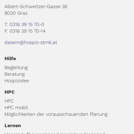
Albert-Schweitzer-Gasse 36
8020 Graz
T:
0316 39 15 70-0
F: 0316 39 15 70-14
dasein@hospiz-stmk.at
Hilfe
Begleitung
Beratung
Hospizidee
HPC
HPC
HPC mobil
Möglichkeiten der vorausschauenden Planung
Lernen