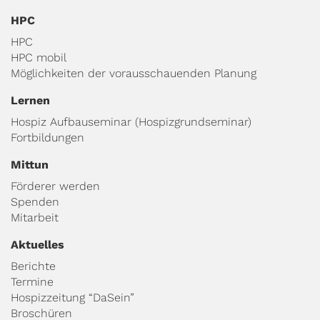
HPC
HPC
HPC mobil
Möglichkeiten der vorausschauenden Planung
Lernen
Hospiz Aufbauseminar (Hospizgrundseminar)
Fortbildungen
Mittun
Förderer werden
Spenden
Mitarbeit
Aktuelles
Berichte
Termine
Hospizzeitung “DaSein”
Broschüren