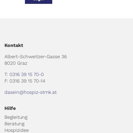
Kontakt
Albert-Schweitzer-Gasse 36
8020 Graz
T:
0316 39 15 70-0
F: 0316 39 15 70-14
dasein@hospiz-stmk.at
Hilfe
Begleitung
Beratung
Hospizidee