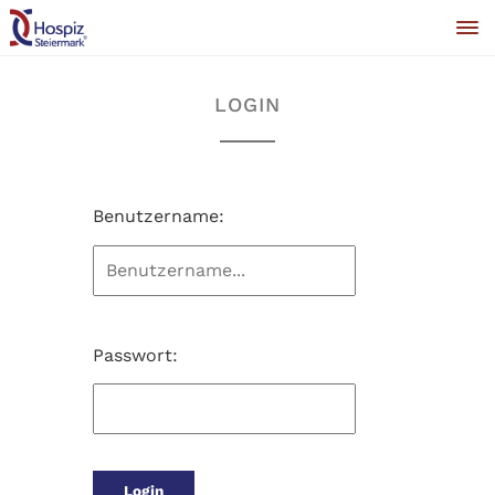
LOGIN
Benutzername:
Passwort: