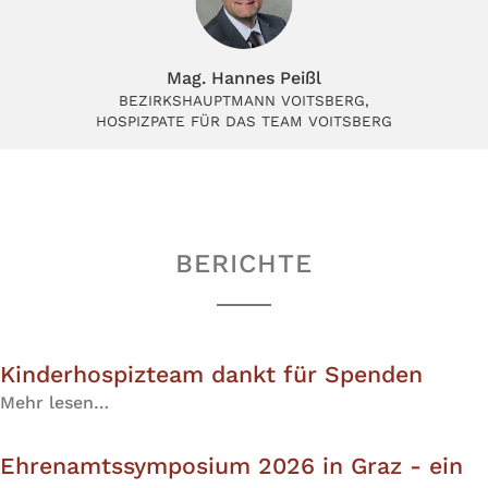
Mag. Hannes Peißl
BEZIRKSHAUPTMANN VOITSBERG,
HOSPIZPATE FÜR DAS TEAM VOITSBERG
BERICHTE
Kinderhospizteam dankt für Spenden
Mehr lesen…
Ehrenamtssymposium 2026 in Graz - ein