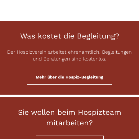
Was kostet die Begleitung?
Der Hospizverein arbeitet ehrenamtlich. Begleitungen
und Beratungen sind kostenlos.
Mehr über die Hospiz-Begleitung
Sie wollen beim Hospizteam
mitarbeiten?