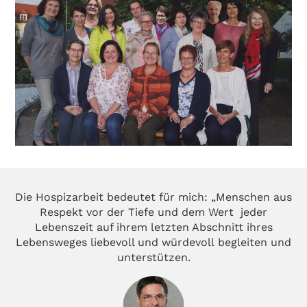
Die Hospizarbeit bedeutet für mich: „Menschen aus
Respekt vor der Tiefe und dem Wert
jeder
Lebenszeit auf ihrem letzten Abschnitt ihres
Lebensweges liebevoll und würdevoll
begleiten und
unterstützen.