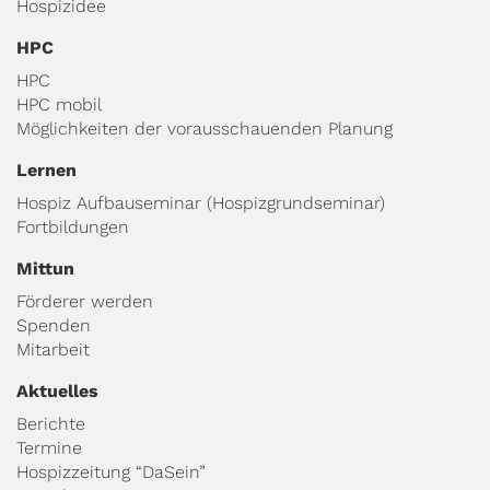
Hospizidee
HPC
HPC
HPC mobil
Möglichkeiten der vorausschauenden Planung
Lernen
Hospiz Aufbauseminar (Hospizgrundseminar)
Fortbildungen
Mittun
Förderer werden
Spenden
Mitarbeit
Aktuelles
Berichte
Termine
Hospizzeitung “DaSein”