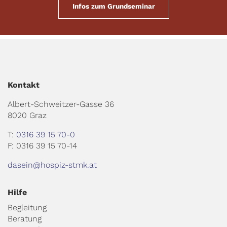
Infos zum Grundseminar
Kontakt
Albert-Schweitzer-Gasse 36
8020 Graz
T:
0316 39 15 70-0
F: 0316 39 15 70-14
dasein@hospiz-stmk.at
Hilfe
Begleitung
Beratung