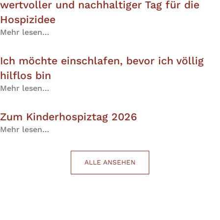
wertvoller und nachhaltiger Tag für die
Hospizidee
Mehr lesen…
Ich möchte einschlafen, bevor ich völlig
hilflos bin
Mehr lesen…
Zum Kinderhospiztag 2026
Mehr lesen…
ALLE ANSEHEN