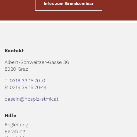
Infos zum Grundseminar
Kontakt
Albert-Schweitzer-Gasse 36
8020 Graz
T:
0316 39 15 70-0
F: 0316 39 15 70-14
dasein@hospiz-stmk.at
Hilfe
Begleitung
Beratung