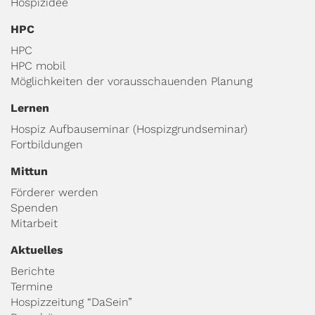
Hospizidee
HPC
HPC
HPC mobil
Möglichkeiten der vorausschauenden Planung
Lernen
Hospiz Aufbauseminar (Hospizgrundseminar)
Fortbildungen
Mittun
Förderer werden
Spenden
Mitarbeit
Aktuelles
Berichte
Termine
Hospizzeitung “DaSein”