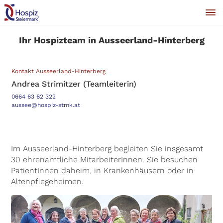
Ihr Hospizteam in Ausseerland-Hinterberg
Kontakt Ausseerland-Hinterberg
Andrea Strimitzer (Teamleiterin)
0664 63 62 322
aussee@hospiz-stmk.at
Im Ausseerland-Hinterberg begleiten Sie insgesamt
30 ehrenamtliche MitarbeiterInnen. Sie besuchen
PatientInnen daheim, in Krankenhäusern oder in
Altenpflegeheimen.