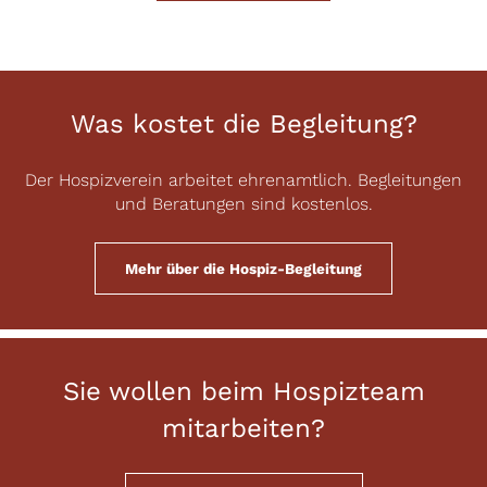
Was kostet die Begleitung?
Der Hospizverein arbeitet ehrenamtlich. Begleitungen
und Beratungen sind kostenlos.
Mehr über die Hospiz-Begleitung
Sie wollen beim Hospizteam
mitarbeiten?