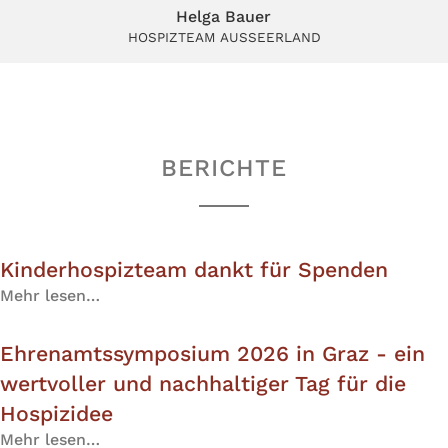
Helga Bauer
HOSPIZTEAM AUSSEERLAND
BERICHTE
Kinderhospizteam dankt für Spenden
Mehr lesen…
Ehrenamtssymposium 2026 in Graz - ein
wertvoller und nachhaltiger Tag für die
Hospizidee
Mehr lesen…