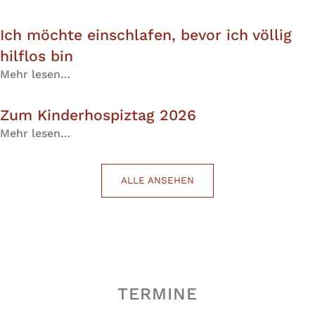
Ich möchte einschlafen, bevor ich völlig
hilflos bin
Mehr lesen…
Zum Kinderhospiztag 2026
Mehr lesen…
ALLE ANSEHEN
TERMINE