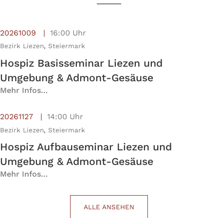
20261009
16:00 Uhr
Bezirk Liezen
,
Steiermark
Hospiz Basisseminar Liezen und
Umgebung & Admont-Gesäuse
Mehr Infos…
20261127
14:00 Uhr
Bezirk Liezen
,
Steiermark
Hospiz Aufbauseminar Liezen und
Umgebung & Admont-Gesäuse
Mehr Infos…
ALLE ANSEHEN