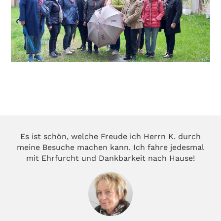
Es ist schön, welche Freude ich Herrn K. durch
meine Besuche machen kann. Ich fahre jedesmal
mit Ehrfurcht und Dankbarkeit nach Hause!