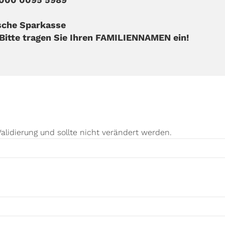
sche Sparkasse
 Bitte tragen Sie Ihren FAMILIENNAMEN ein!
Validierung und sollte nicht verändert werden.