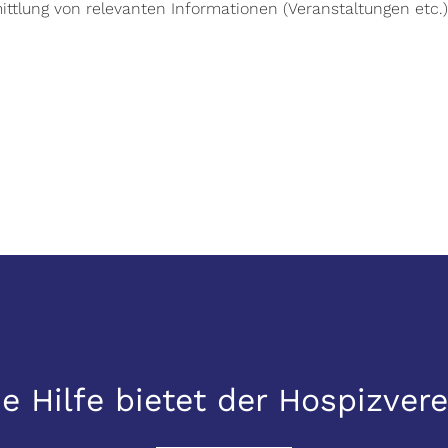
ttlung von relevanten Informationen (Veranstaltungen etc.)
e Hilfe bietet der Hospizvere