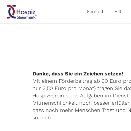
Kontakt
Hilfe
Danke, dass Sie ein Zeichen setzen!
Mit einem Förderbeitrag ab 30 Euro pro
nur 2,50 Euro pro Monat) tragen Sie da
Hospizverein seine Aufgaben im Dienst 
Mitmenschlichkeit noch besser erfüllen 
dass noch mehr Menschen Trost und N
können.