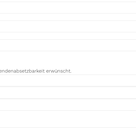
pendenabsetzbarkeit erwünscht.