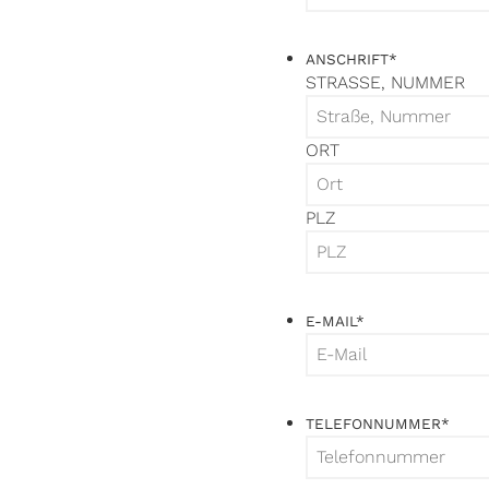
ANSCHRIFT
*
STRASSE, NUMMER
ORT
PLZ
E-MAIL
*
TELEFONNUMMER
*