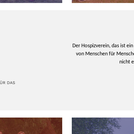
Der Hospizverein, das ist ein
von Menschen für Mensche
nicht e
FÜR DAS