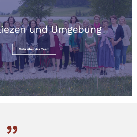
Liezen und Umgebung
Mehr über das Team