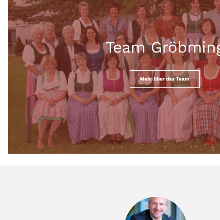
Team Gröbmin
Mehr über das Team