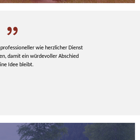
 professioneller wie herzlicher Dienst
n, damit ein würdevoller Abschied
ine Idee bleibt.