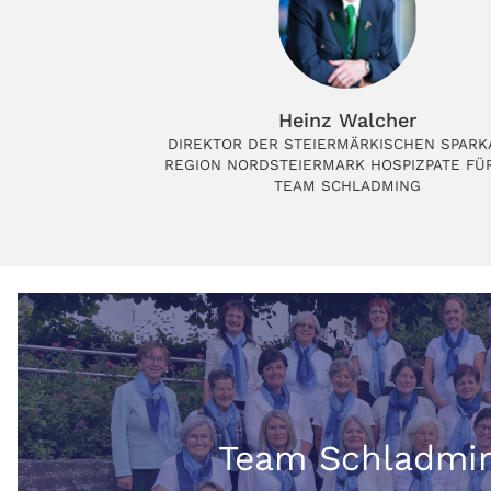
Heinz Walcher
DIREKTOR DER STEIERMÄRKISCHEN SPARK
REGION NORDSTEIERMARK HOSPIZPATE FÜ
TEAM SCHLADMING
Team Schladmi