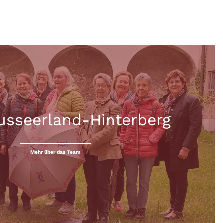
usseerland-Hinterberg
Mehr über das Team