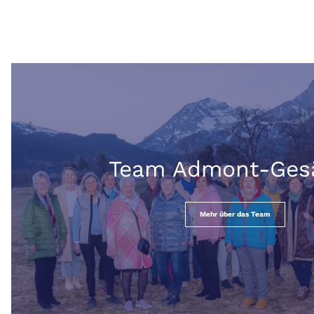
Team Admont-Ges
Mehr über das Team