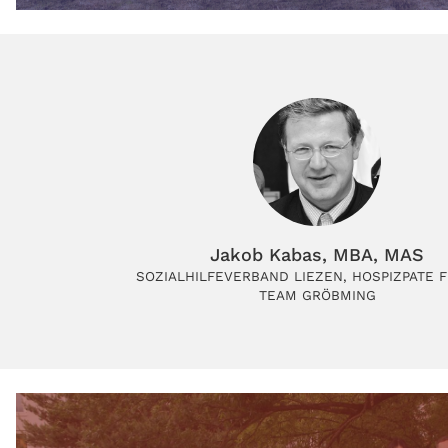
Jakob Kabas, MBA, MAS
SOZIALHILFEVERBAND LIEZEN, HOSPIZPATE 
TEAM GRÖBMING