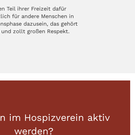
 Teil ihrer Freizeit dafür
lich für andere Menschen in
ensphase dazusein, das gehört
 und zollt großen Respekt.
en im Hospizverein aktiv
werden?