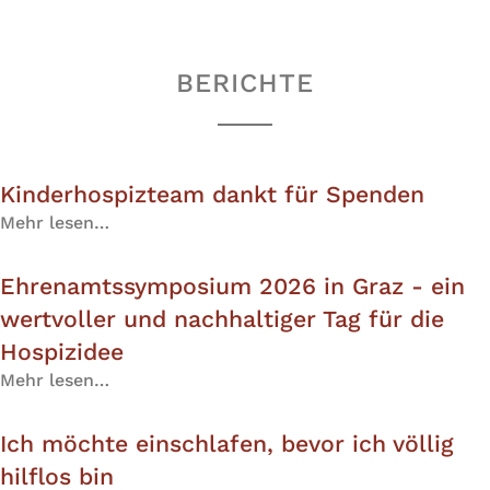
BERICHTE
Kinderhospizteam dankt für Spenden
Mehr lesen…
Ehrenamtssymposium 2026 in Graz - ein
wertvoller und nachhaltiger Tag für die
Hospizidee
Mehr lesen…
Ich möchte einschlafen, bevor ich völlig
hilflos bin