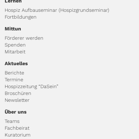
Lernen
Hospiz Aufbauseminar (Hospizgrundseminar)
Fortbildungen
Mittun
Förderer werden
Spenden
Mitarbeit
Aktuelles
Berichte
Termine
Hospizzeitung “DaSein”
Broschüren
Newsletter
Über uns
Teams
Fachbeirat
Kuratorium