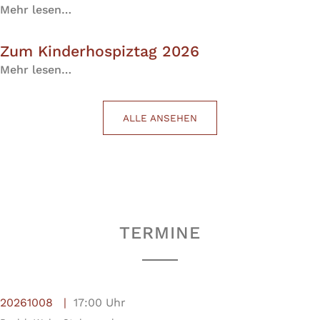
Mehr lesen…
Zum Kinderhospiztag 2026
Mehr lesen…
ALLE ANSEHEN
TERMINE
20261008
17:00 Uhr