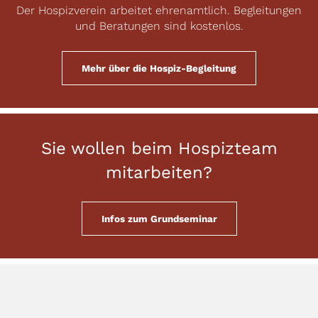
Der Hospizverein arbeitet ehrenamtlich. Begleitungen
und Beratungen sind kostenlos.
Mehr über die Hospiz-Begleitung
Sie wollen beim Hospizteam
mitarbeiten?
Infos zum Grundseminar