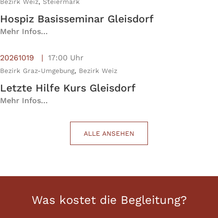
Bezirk Weiz
,
Steiermark
Hospiz Basisseminar Gleisdorf
Mehr Infos…
20261019
17:00 Uhr
Bezirk Graz-Umgebung
,
Bezirk Weiz
Letzte Hilfe Kurs Gleisdorf
Mehr Infos…
ALLE ANSEHEN
Was kostet die Begleitung?