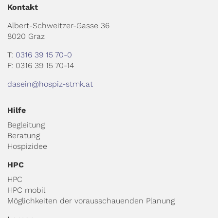
Kontakt
Albert-Schweitzer-Gasse 36
8020 Graz
T:
0316 39 15 70-0
F: 0316 39 15 70-14
dasein@hospiz-stmk.at
Hilfe
Begleitung
Beratung
Hospizidee
HPC
HPC
HPC mobil
Möglichkeiten der vorausschauenden Planung