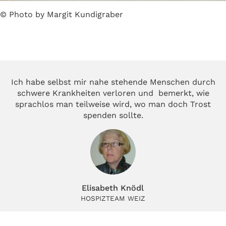
© Photo by Margit Kundigraber
Ich habe selbst mir nahe stehende Menschen durch
schwere Krankheiten verloren und bemerkt, wie
sprachlos man teilweise wird, wo man doch Trost
spenden sollte.
Elisabeth Knödl
HOSPIZTEAM WEIZ