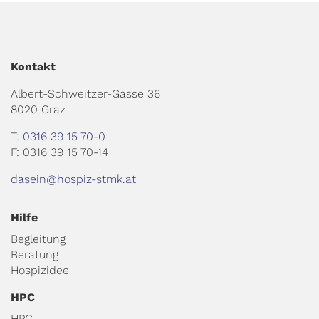
Kontakt
Albert-Schweitzer-Gasse 36
8020 Graz
T:
0316 39 15 70-0
F: 0316 39 15 70-14
dasein@hospiz-stmk.at
Hilfe
Begleitung
Beratung
Hospizidee
HPC
HPC