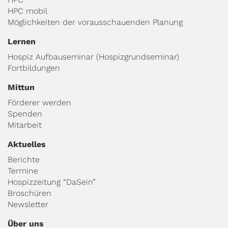
HPC mobil
Möglichkeiten der vorausschauenden Planung
Lernen
Hospiz Aufbauseminar (Hospizgrundseminar)
Fortbildungen
Mittun
Förderer werden
Spenden
Mitarbeit
Aktuelles
Berichte
Termine
Hospizzeitung “DaSein”
Broschüren
Newsletter
Über uns