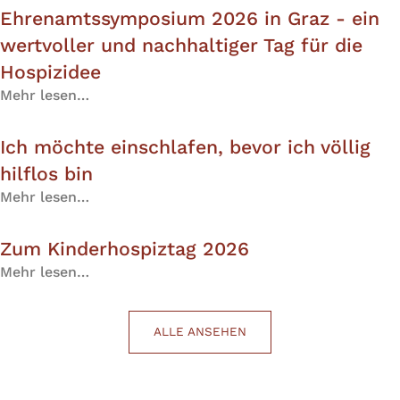
Ehrenamtssymposium 2026 in Graz - ein
wertvoller und nachhaltiger Tag für die
Hospizidee
Mehr lesen…
Ich möchte einschlafen, bevor ich völlig
hilflos bin
Mehr lesen…
Zum Kinderhospiztag 2026
Mehr lesen…
ALLE ANSEHEN