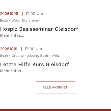
20261008
17:00 Uhr
Bezirk Weiz
,
Steiermark
Hospiz Basisseminar Gleisdorf
Mehr Infos…
20261019
17:00 Uhr
Bezirk Graz-Umgebung
,
Bezirk Weiz
Letzte Hilfe Kurs Gleisdorf
Mehr Infos…
ALLE ANSEHEN