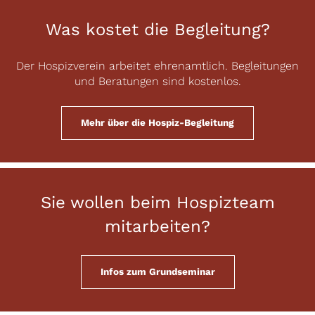
Was kostet die Begleitung?
Der Hospizverein arbeitet ehrenamtlich. Begleitungen
und Beratungen sind kostenlos.
Mehr über die Hospiz-Begleitung
Sie wollen beim Hospizteam
mitarbeiten?
Infos zum Grundseminar