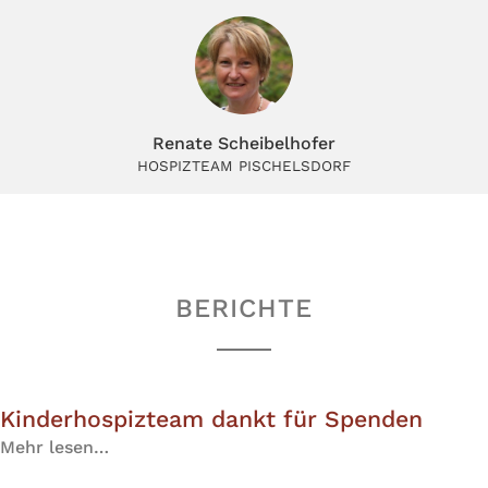
Renate Scheibelhofer
HOSPIZTEAM PISCHELSDORF
BERICHTE
Kinderhospizteam dankt für Spenden
Mehr lesen…