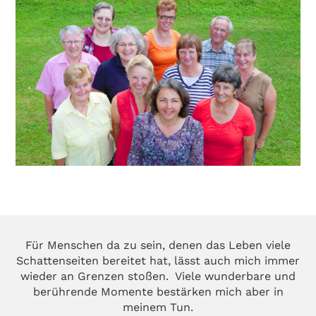
Für Menschen da zu sein, denen das Leben viele
Schattenseiten bereitet hat, lässt auch mich immer
wieder an Grenzen stoßen. Viele wunderbare und
berührende Momente bestärken mich aber in
meinem Tun.