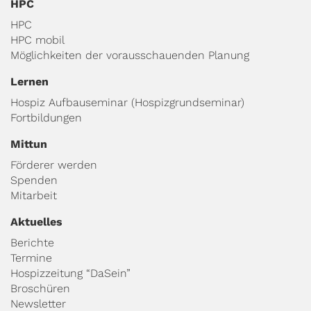
HPC
HPC
HPC mobil
Möglichkeiten der vorausschauenden Planung
Lernen
Hospiz Aufbauseminar (Hospizgrundseminar)
Fortbildungen
Mittun
Förderer werden
Spenden
Mitarbeit
Aktuelles
Berichte
Termine
Hospizzeitung “DaSein”
Broschüren
Newsletter