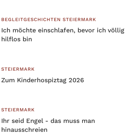
BEGLEITGESCHICHTEN
STEIERMARK
Ich möchte einschlafen, bevor ich völlig
hilflos bin
STEIERMARK
Zum Kinderhospiztag 2026
STEIERMARK
Ihr seid Engel - das muss man
hinausschreien