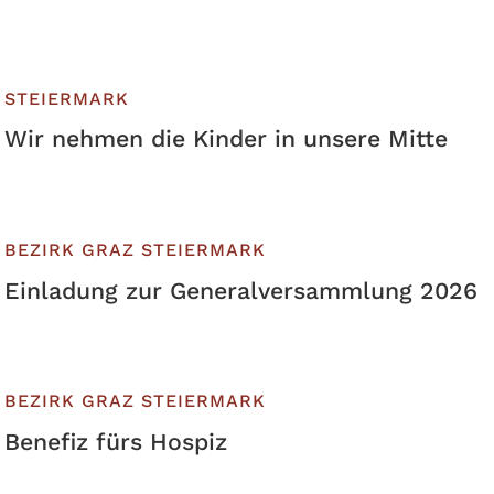
STEIERMARK
Wir nehmen die Kinder in unsere Mitte
BEZIRK GRAZ
STEIERMARK
Einladung zur Generalversammlung 2026
BEZIRK GRAZ
STEIERMARK
Benefiz fürs Hospiz