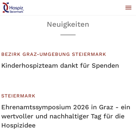
Neuigkeiten
BEZIRK GRAZ-UMGEBUNG
STEIERMARK
Kinderhospizteam dankt für Spenden
STEIERMARK
Ehrenamtssymposium 2026 in Graz - ein
wertvoller und nachhaltiger Tag für die
Hospizidee