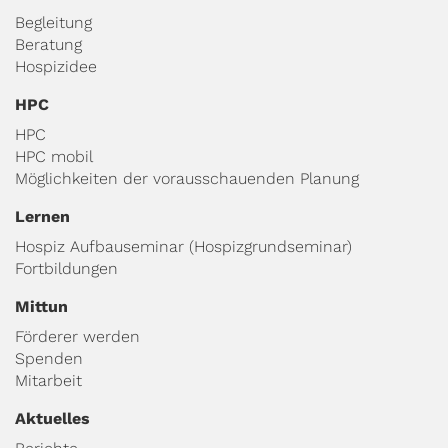
Begleitung
Beratung
Hospizidee
HPC
HPC
HPC mobil
Möglichkeiten der vorausschauenden Planung
Lernen
Hospiz Aufbauseminar (Hospizgrundseminar)
Fortbildungen
Mittun
Förderer werden
Spenden
Mitarbeit
Aktuelles