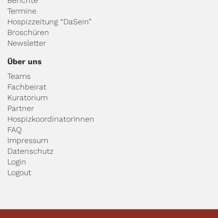
Berichte
Termine
Hospizzeitung “DaSein”
Broschüren
Newsletter
Über uns
Teams
Fachbeirat
Kuratorium
Partner
HospizkoordinatorInnen
FAQ
Impressum
Datenschutz
Login
Logout