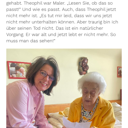
gehabt. Theophil war Maler. „Lesen Sie, ob das so
passt!“ Und wie es passt. Auch, dass Theophil jetzt
nicht mehr ist. „Es tut mir leid, dass wir uns jetzt
nicht mehr unterhalten können. Aber traurig bin ich
über seinen Tod nicht. Das ist ein natürlicher
Vorgang. Er war alt und jetzt lebt er nicht mehr. So
muss man das sehen!“