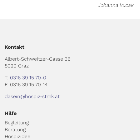
Johanna Vucak
Kontakt
Albert-Schweitzer-Gasse 36
8020 Graz
T:
0316 39 15 70-0
F: 0316 39 15 70-14
dasein@hospiz-stmk.at
Hilfe
Begleitung
Beratung
Hospizidee