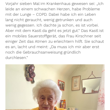
Vorjahr sieben Mal im Krankenhaus gewesen sei: „Ich
leide an einem schwachen Herzen, habe Probleme
mit der Lunge – COPD. Dabei habe ich ein Leben
lang nicht geraucht, wenig getrunken und auch
wenig gegessen. Ich dachte ja schon, es ist vorbei.
Aber mit dem Kastl da geht es jetzt gut.“ Das Kastl ist
ein mobiles Sauerstoffgerät, das Frau Kirschner seit
einiger Zeit das Atmen zu erleichtern hilft. Sie schaut
es an, lacht und meint: „Da muss ich mir aber erst
noch die Gebrauchsanweisung gründlich
durchlesen.“