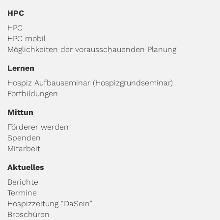
HPC
HPC
HPC mobil
Möglichkeiten der vorausschauenden Planung
Lernen
Hospiz Aufbauseminar (Hospizgrundseminar)
Fortbildungen
Mittun
Förderer werden
Spenden
Mitarbeit
Aktuelles
Berichte
Termine
Hospizzeitung “DaSein”
Broschüren