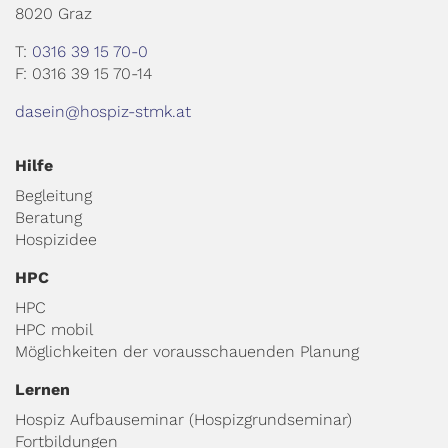
8020 Graz
T:
0316 39 15 70-0
F: 0316 39 15 70-14
dasein@hospiz-stmk.at
Hilfe
Begleitung
Beratung
Hospizidee
HPC
HPC
HPC mobil
Möglichkeiten der vorausschauenden Planung
Lernen
Hospiz Aufbauseminar (Hospizgrundseminar)
Fortbildungen