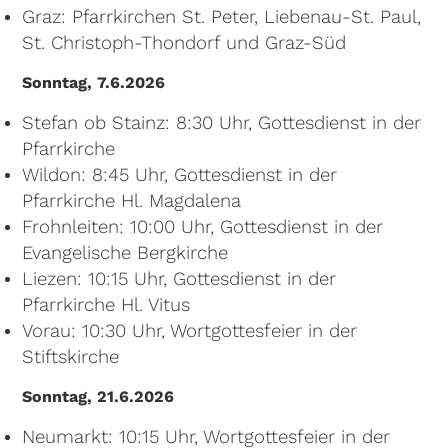
Graz: Pfarrkirchen St. Peter, Liebenau-St. Paul,
St. Christoph-Thondorf und Graz-Süd
Sonntag, 7.6.2026
Stefan ob Stainz: 8:30 Uhr, Gottesdienst in der
Pfarrkirche
Wildon: 8:45 Uhr, Gottesdienst in der
Pfarrkirche Hl. Magdalena
Frohnleiten: 10:00 Uhr, Gottesdienst in der
Evangelische Bergkirche
Liezen: 10:15 Uhr, Gottesdienst in der
Pfarrkirche Hl. Vitus
Vorau: 10:30 Uhr, Wortgottesfeier in der
Stiftskirche
Sonntag, 21.6.2026
Neumarkt: 10:15 Uhr, Wortgottesfeier in der