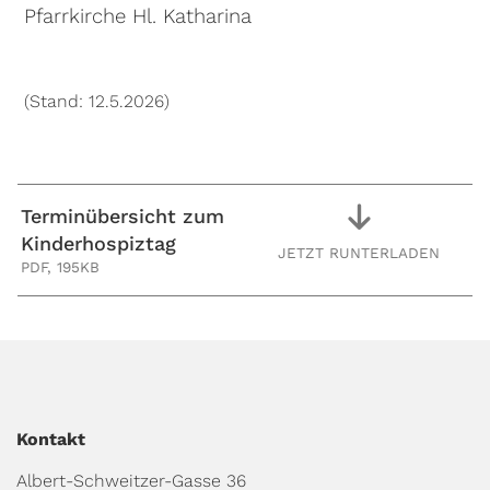
Pfarrkirche Hl. Katharina
(Stand: 12.5.2026)
Terminübersicht zum
Kinderhospiztag
JETZT RUNTERLADEN
PDF,
195KB
Kontakt
Albert-Schweitzer-Gasse 36