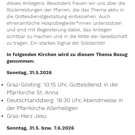
dieses Anliegens. Besonders freuen wir uns über die
Rückmeldungen der Pfarren, die das Thema aktiv in
die Gottesdienstgestaltung einbeziehen. Auch
ehrenamtliche Hospizbegleiter*innen unterstützen
und sind mit Begeisterung dabei, das Anliegen
sichtbar zu machen und in die Mitte der Gesellschaft
zu tragen. Ein starkes Signal der Solidarität!
In folgenden Kirchen wird zu diesem Thema Bezug
genommen:
Sonntag, 31.5.2026
Graz-Gösting: 10:15 Uhr, Gottesdienst in der
Pfarrkirche St. Anna
Deutschlandsberg: 18:30 Uhr, Abendmesse in
der Pfarrkirche Allerheiligen
Graz-Herz Jesu
Sonntag, 31.5. bzw. 7.6.2026