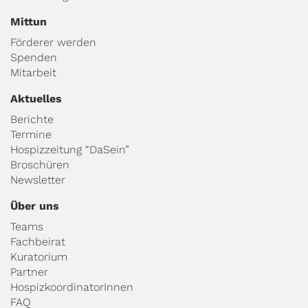
Mittun
Förderer werden
Spenden
Mitarbeit
Aktuelles
Berichte
Termine
Hospizzeitung “DaSein”
Broschüren
Newsletter
Über uns
Teams
Fachbeirat
Kuratorium
Partner
HospizkoordinatorInnen
FAQ