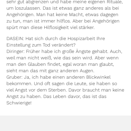
sehr gut abgrenzen und habe meine eigenen Rituale,
um loszulassen. Das ist etwas ganz anderes als bei
Angehörigen. Man hat keine Macht, etwas dagegen
zu tun, man ist immer hilflos. Aber bei Angehörigen
spürt man diese Hilflosigkeit viel stärker.
DASEIN: Hat sich durch die Hospizarbeit Ihre
Einstellung zum Tod verändert?
Diringer: Früher habe ich große Ängste gehabt. Auch,
weil man nicht weiß, wie das sein wird. Aber wenn
man den Glauben findet, egal woran man glaubt,
sieht man das mit ganz anderen Augen.
Gruber: Ja, ich habe einen anderen Blickwinkel
bekommen. Und oft sagen die Leute, sie haben so
viel Angst vor dem Sterben. Davor braucht man keine
Angst zu haben. Das Leben davor, das ist das
Schwierige!