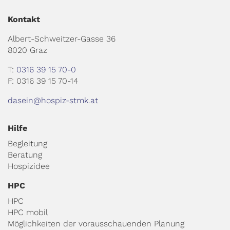
Kontakt
Albert-Schweitzer-Gasse 36
8020 Graz
T:
0316 39 15 70-0
F: 0316 39 15 70-14
dasein@hospiz-stmk.at
Hilfe
Begleitung
Beratung
Hospizidee
HPC
HPC
HPC mobil
Möglichkeiten der vorausschauenden Planung