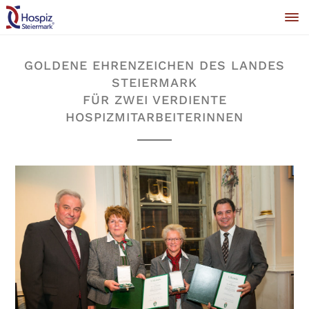
GOLDENE EHRENZEICHEN DES LANDES
STEIERMARK
FÜR ZWEI VERDIENTE
HOSPIZMITARBEITERINNEN