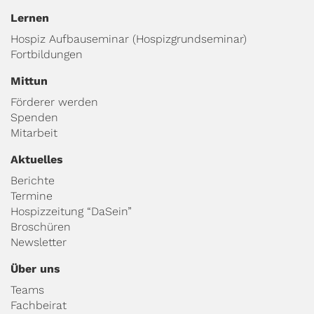
Lernen
Hospiz Aufbauseminar (Hospizgrundseminar)
Fortbildungen
Mittun
Förderer werden
Spenden
Mitarbeit
Aktuelles
Berichte
Termine
Hospizzeitung “DaSein”
Broschüren
Newsletter
Über uns
Teams
Fachbeirat