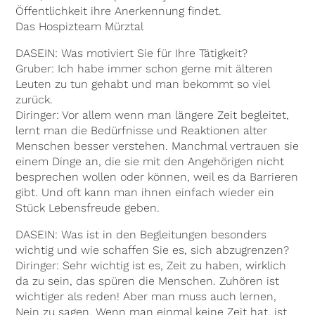
Öffentlichkeit ihre Anerkennung findet.
Das Hospizteam Mürztal
DASEIN: Was motiviert Sie für Ihre Tätigkeit?
Gruber: Ich habe immer schon gerne mit älteren
Leuten zu tun gehabt und man bekommt so viel
zurück.
Diringer: Vor allem wenn man längere Zeit begleitet,
lernt man die Bedürfnisse und Reaktionen alter
Menschen besser verstehen. Manchmal vertrauen sie
einem Dinge an, die sie mit den Angehörigen nicht
besprechen wollen oder können, weil es da Barrieren
gibt. Und oft kann man ihnen einfach wieder ein
Stück Lebensfreude geben.
DASEIN: Was ist in den Begleitungen besonders
wichtig und wie schaffen Sie es, sich abzugrenzen?
Diringer: Sehr wichtig ist es, Zeit zu haben, wirklich
da zu sein, das spüren die Menschen. Zuhören ist
wichtiger als reden! Aber man muss auch lernen,
Nein zu sagen. Wenn man einmal keine Zeit hat, ist